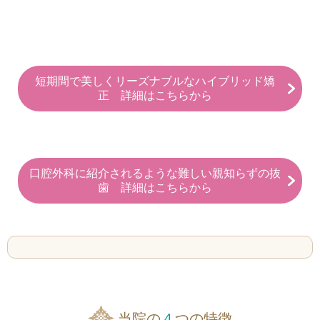
短期間で美しくリーズナブルなハイブリッド矯
正 詳細はこちらから
口腔外科に紹介されるような難しい親知らずの抜
歯 詳細はこちらから
当院の
４
つの特徴