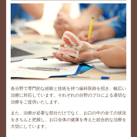
各分野で専門的な経験と技術を持つ歯科医師を招き、幅広い
治療に対応しています。それぞれの分野のプロによる適切な
治療をご提供いたします。
また、治療が必要な部分だけでなく、お口の中の全ての状況
をきちんと把握し、お口全体の健康を考えた総合的な治療を
大切にしています。