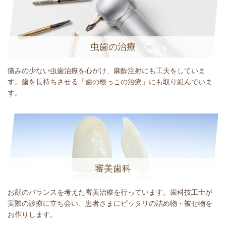
虫歯の治療
痛みの少ない虫歯治療を心がけ、麻酔注射にも工夫をしていま
す。歯を長持ちさせる「歯の根っこの治療」にも取り組んでいま
す。
審美歯科
お顔のバランスを考えた審美治療を行っています。歯科技工士が
実際の診療に立ち会い、患者さまにピッタリの詰め物・被せ物を
お作りします。