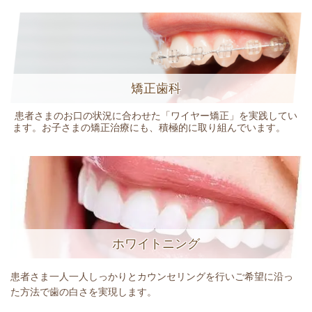
矯正歯科
患者さまのお口の状況に合わせた「ワイヤー矯正」を実践してい
ます。お子さまの矯正治療にも、積極的に取り組んでいます。
ホワイトニング
患者さま一人一人しっかりとカウンセリングを行いご希望に沿っ
た方法で歯の白さを実現します。