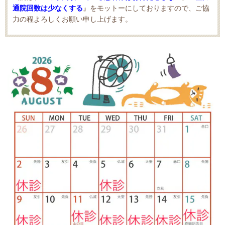
通院回数は少なくする
』をモットーにしておりますので、ご協
力の程よろしくお願い申し上げます。