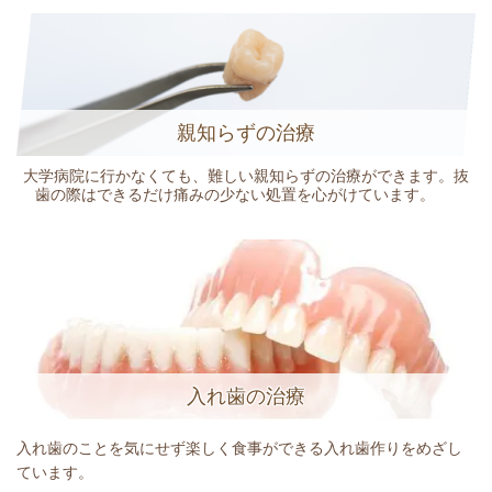
親知らずの治療
大学病院に行かなくても、難しい親知らずの治療ができます。抜
歯の際はできるだけ痛みの少ない処置を心がけています。
入れ歯の治療
入れ歯のことを気にせず楽しく食事ができる入れ歯作りをめざし
ています。