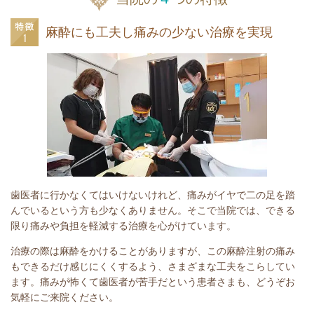
麻酔にも工夫し痛みの少ない治療を実現
歯医者に行かなくてはいけないけれど、痛みがイヤで二の足を踏
んでいるという方も少なくありません。そこで当院では、できる
限り痛みや負担を軽減する治療を心がけています。
治療の際は麻酔をかけることがありますが、この麻酔注射の痛み
もできるだけ感じにくくするよう、さまざまな工夫をこらしてい
ます。痛みが怖くて歯医者が苦手だという患者さまも、どうぞお
気軽にご来院ください。