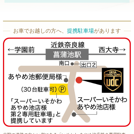
お車でお越しの方へ、
提携駐車場
があります