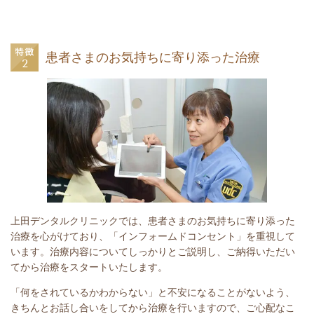
患者さまのお気持ちに寄り添った治療
上田デンタルクリニックでは、患者さまのお気持ちに寄り添った
治療を心がけており、「インフォームドコンセント」を重視して
います。治療内容についてしっかりとご説明し、ご納得いただい
てから治療をスタートいたします。
「何をされているかわからない」と不安になることがないよう、
きちんとお話し合いをしてから治療を行いますので、ご心配なこ