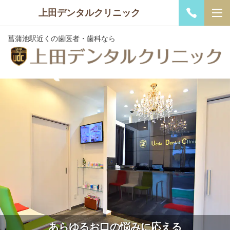
上田デンタルクリニック
菖蒲池駅近くの歯医者・歯科なら
あらゆるお口の悩みに応える