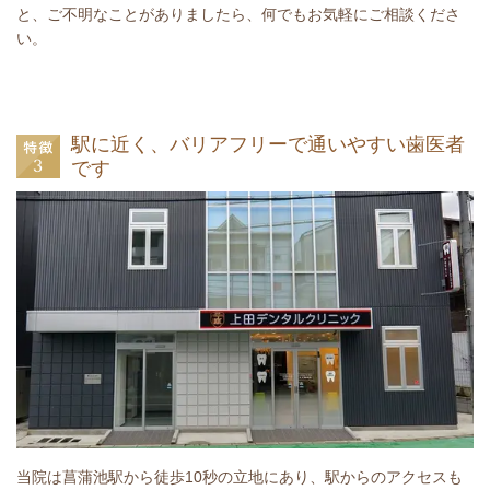
と、ご不明なことがありましたら、何でもお気軽にご相談くださ
い。
駅に近く、バリアフリーで通いやすい歯医者
です
当院は菖蒲池駅から徒歩10秒の立地にあり、駅からのアクセスも